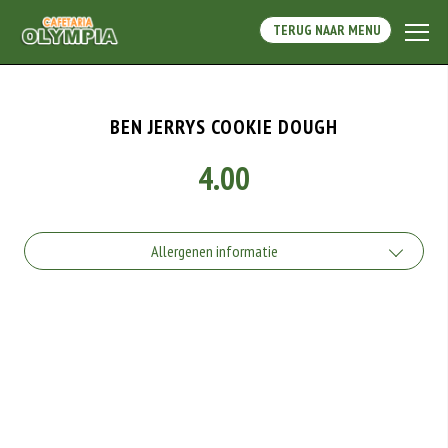
TERUG NAAR MENU
BEN JERRYS COOKIE DOUGH
4.00
Allergenen informatie
Geen aangegeven allergenen.