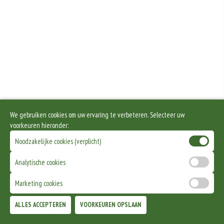
We gebruiken cookies om uw ervaring te verbeteren. Selecteer uw
voorkeuren hieronder:
Noodzakelijke cookies (verplicht)
Analytische cookies
Marketing cookies
ALLES ACCEPTEREN
VOORKEUREN OPSLAAN
TOEVOEGEN