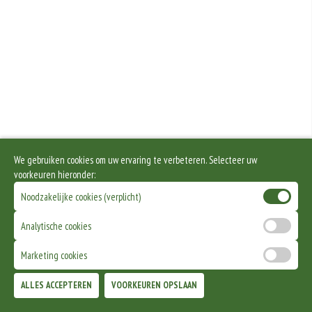
We gebruiken cookies om uw ervaring te verbeteren. Selecteer uw
voorkeuren hieronder:
Noodzakelijke cookies (verplicht)
Analytische cookies
Marketing cookies
ALLES ACCEPTEREN
VOORKEUREN OPSLAAN
TOEVOEGEN