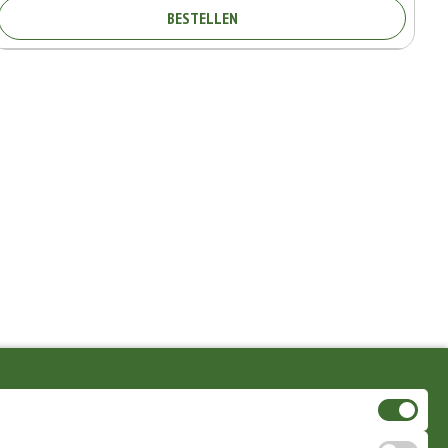
BESTELLEN