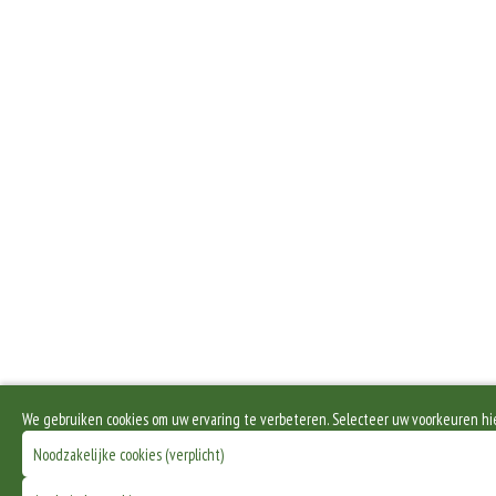
We gebruiken cookies om uw ervaring te verbeteren. Selecteer uw voorkeuren hi
Noodzakelijke cookies (verplicht)