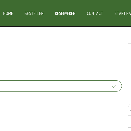
HOME
BESTELLEN
RESERVEREN
CONTACT
START NA